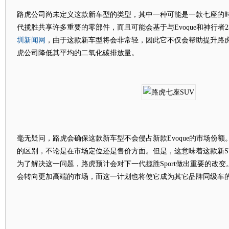
路虎公司尚未定义这款新车型的类型，其中一种可能是一款七座的时
代揽胜共享许多重要的零部件，而且可能会基于与Evoque和神行者
圳新闻网
，由于这款新车型将会非常轻，因此它不仅会帮助提升路
虎公司降低其平均的二氧化碳排放量。
毫无疑问，路虎会确保这款新车型不会侵占新款Evoque的市场份
的区别，不论是在市场定位还是售价方面。但是，这意味着这款新SUV
为了解决这一问题，路虎预计会对下一代揽胜Sport做出重要的改变。
会转向更加高端的市场，而这一计划也将使它成为其它品牌同级车