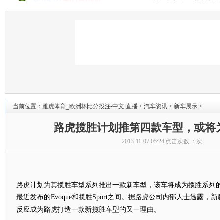
当前位置：
雅虎体育_欧洲杯比分投注-中文|直播
>
汽车资讯
>
新车展示
>
路虎揽胜计划推第四款车型，或将为
2013-11-07 05:24 点击次数 ：
次
路虎计划为其揽胜车型系列推出一款新车型，该车将成为揽胜系列
最近发布的Evoque和揽胜Sport之间。据路虎公司内部人士透露，新
反应成为路虎打造一款新揽胜车型的又一理由。