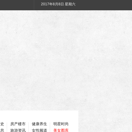
2017年
8月8日 星期六
历史
房产楼市
健康养生
明星时尚
信息
旅游资讯
女性频道
美女图库