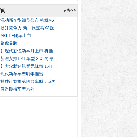
新闻
更多>>
混动新车型细节公布 搭载V6
提升竞争力 新一代宝马X3强
MG TF跑车上市
绍路虎品牌
】现代新悦动本月上市 将推
新途安推1.4T车型 2.0L将停
】大众新速腾暂无优惠 1.4T
京现代新车车型明年推出
虎揽胜计划推第四款车型，或将
年值得期待车型系列