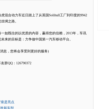
动力车近日踏上了从英国Solihull工厂到印度的9942
老丝绸之路。
如既往的以优质的内容，赢得您的信赖，2013年，车讯
们未来的目标是：力争做中国第一汽车移动平台。
消息，您将会享受到更好的服务)
：126790372
7座是亮点
揽胜新车型