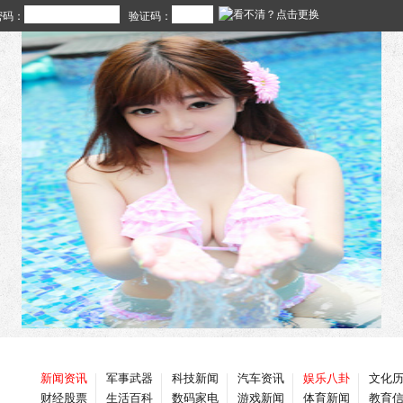
密码：
验证码：
新闻资讯
军事武器
科技新闻
汽车资讯
娱乐八卦
文化
财经股票
生活百科
数码家电
游戏新闻
体育新闻
教育