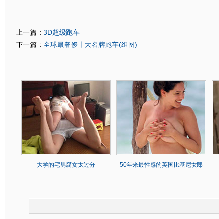
3D超级跑车
上一篇：
全球最奢侈十大名牌跑车(组图)
下一篇：
大学的宅男腐女太过分
50年来最性感的英国比基尼女郎