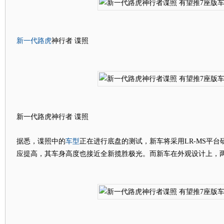
新一代
路虎
神行者 谍照
新一代路虎神行者 谍照
车型
据悉，谍照中的
正在进行底盘的测试，新车将采用LR-MS平
应提高，其车身高度也接近全新揽胜极光。而新车在外观设计上，