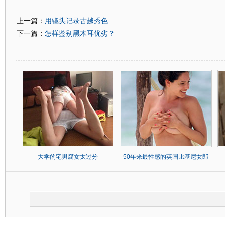
用镜头记录古越秀色
上一篇：
怎样鉴别黑木耳优劣？
下一篇：
大学的宅男腐女太过分
50年来最性感的英国比基尼女郎