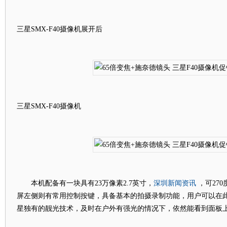
三星SMX-F40摄像机展开后
三星SMX-F40摄像机
深圳新闻资讯
本机配备有一块具有23万像素2.7英寸，
，可27
屏左侧则有常用控制按键，具备基本的拍摄录制功能，用户可以在
星独有的靓光技术，及时在户外有强光的情况下，依然能看到面板