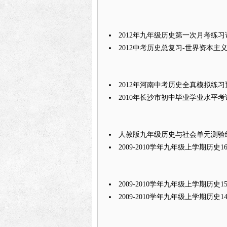
2012年九年级历史第一次月考练
2012中考历史总复习-世界资本主
2012年河南中考历史全真模拟练
2010年长沙市初中毕业学业水平
人教版九年级历史与社会单元测验
2009-2010学年九年级上学期历
2009-2010学年九年级上学期历
2009-2010学年九年级上学期历