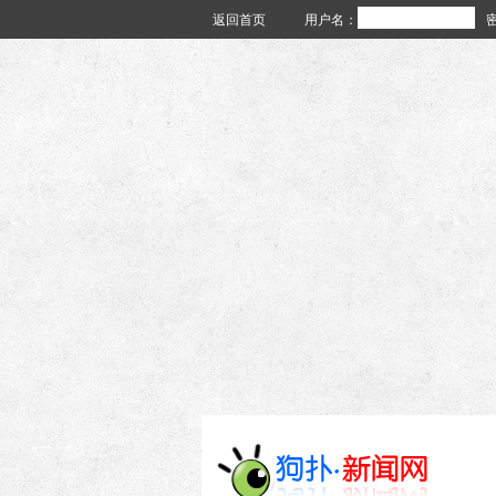
返回首页
用户名：