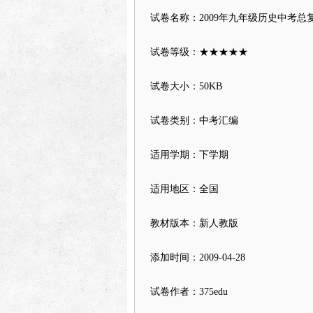
试卷名称：2009年九年级历史中考总
试卷等级：★★★★★
试卷大小：50KB
试卷类别：中考汇编
适用学期：下学期
适用地区：全国
教材版本：新人教版
添加时间：2009-04-28
试卷作者：375edu